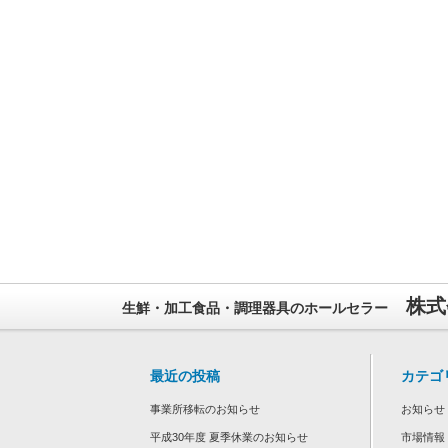
株式
生鮮・加工食品・調理器具のホールセラー
最近の投稿
カテゴ
事業所移転のお知らせ
お知らせ
平成30年度 夏季休業のお知らせ
市場情報