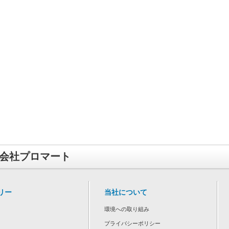
会社プロマート
リー
当社について
環境への取り組み
プライバシーポリシー