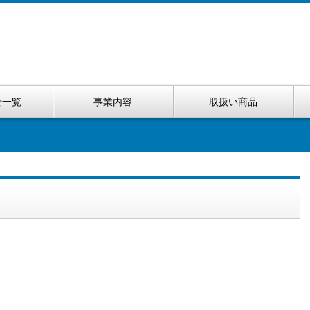
せ一覧
事業内容
取扱い商品