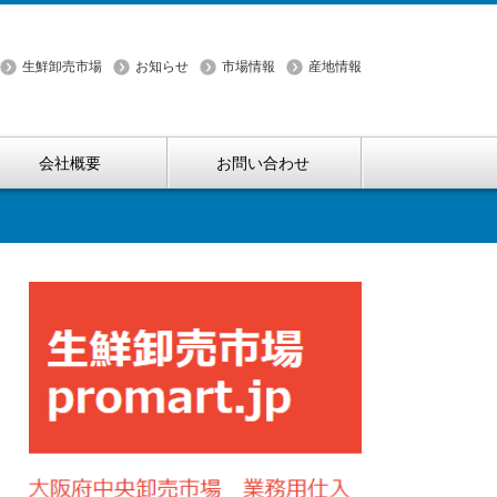
生鮮卸売市場
お知らせ
市場情報
産地情報
会社概要
お問い合わせ